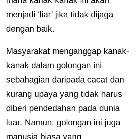
mana kanak-kanak ini akan
menjadi ‘liar’ jika tidak dijaga
dengan baik.
Masyarakat menganggap kanak-
kanak dalam golongan ini
sebahagian daripada cacat dan
kurang upaya yang tidak harus
diberi pendedahan pada dunia
luar. Namun, golongan ini juga
manusia biasa yang