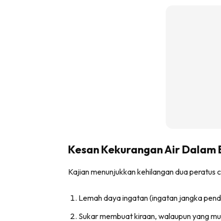
Kesan Kekurangan Air Dalam
Kajian menunjukkan kehilangan dua peratus 
Lemah daya ingatan (ingatan jangka pend
Sukar membuat kiraan, walaupun yang m