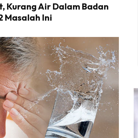
at, Kurang Air Dalam Badan
2 Masalah Ini