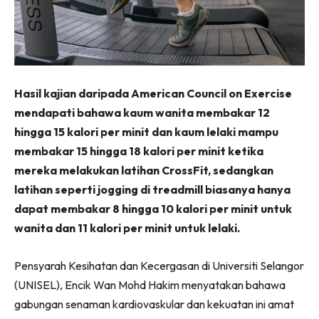
Hasil kajian daripada American Council on Exercise
mendapati bahawa kaum wanita membakar 12
hingga 15 kalori per minit dan kaum lelaki mampu
membakar 15 hingga 18 kalori per minit ketika
mereka melakukan latihan CrossFit, sedangkan
latihan seperti jogging di treadmill biasanya hanya
dapat membakar 8 hingga 10 kalori per minit untuk
wanita dan 11 kalori per minit untuk lelaki.
Pensyarah Kesihatan dan Kecergasan di Universiti Selangor
(UNISEL), Encik Wan Mohd Hakim menyatakan bahawa
gabungan senaman kardiovaskular dan kekuatan ini amat