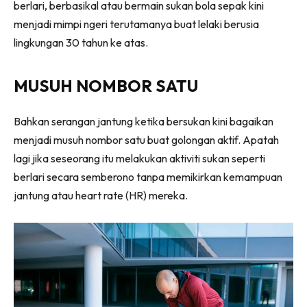
berlari, berbasikal atau bermain sukan bola sepak kini
menjadi mimpi ngeri terutamanya buat lelaki berusia
lingkungan 30 tahun ke atas.
MUSUH NOMBOR SATU
Bahkan serangan jantung ketika bersukan kini bagaikan
menjadi musuh nombor satu buat golongan aktif. Apatah
lagi jika seseorang itu melakukan aktiviti sukan seperti
berlari secara semberono tanpa memikirkan kemampuan
jantung atau heart rate (HR) mereka.