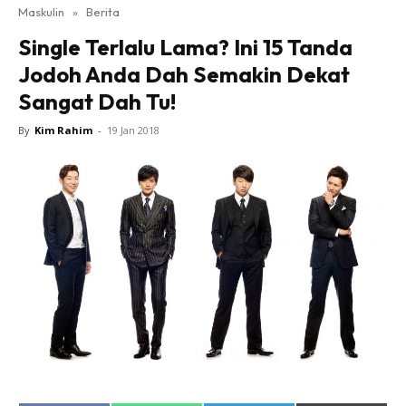
Maskulin
»
Berita
Single Terlalu Lama? Ini 15 Tanda
Jodoh Anda Dah Semakin Dekat
Sangat Dah Tu!
By
Kim Rahim
-
19 Jan 2018