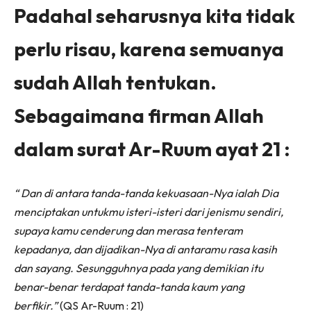
Padahal seharusnya kita tidak
perlu risau, karena semuanya
sudah Allah tentukan.
Sebagaimana firman Allah
dalam surat Ar-Ruum ayat 21 :
“ Dan di antara tanda-tanda kekuasaan-Nya ialah Dia
menciptakan untukmu isteri-isteri dari jenismu sendiri,
supaya kamu cenderung dan merasa tenteram
kepadanya, dan dijadikan-Nya di antaramu rasa kasih
dan sayang. Sesungguhnya pada yang demikian itu
benar-benar terdapat tanda-tanda kaum yang
berfikir.”
(QS Ar-Ruum : 21)