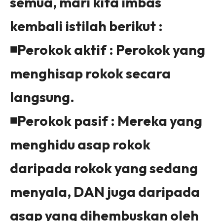
semua, mari kita imbas
kembali istilah berikut :
◾
Perokok aktif : Perokok yang
menghisap rokok secara
langsung.
◾
Perokok pasif : Mereka yang
menghidu asap rokok
daripada rokok yang sedang
menyala, DAN juga daripada
asap yang dihembuskan oleh