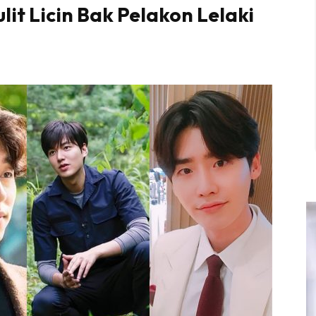
it Licin Bak Pelakon Lelaki