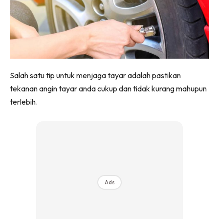
Salah satu tip untuk menjaga tayar adalah pastikan
tekanan angin tayar anda cukup dan tidak kurang mahupun
terlebih.
Ads