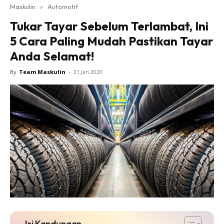
Maskulin
»
Automotif
Tukar Tayar Sebelum Terlambat, Ini
5 Cara Paling Mudah Pastikan Tayar
Anda Selamat!
By
Team Maskulin
-
21 Jan 2020
Isi Kandungan