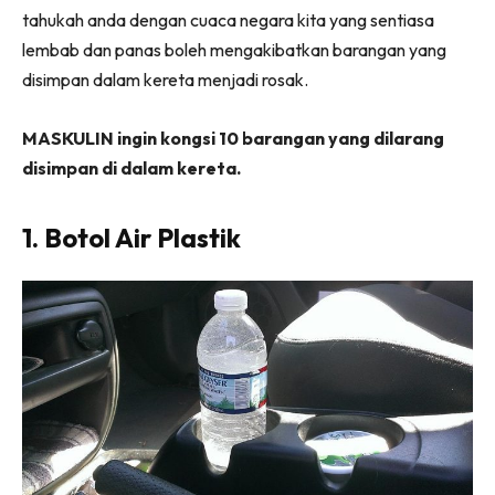
tahukah anda dengan cuaca negara kita yang sentiasa
lembab dan panas boleh mengakibatkan barangan yang
disimpan dalam kereta menjadi rosak.
MASKULIN ingin kongsi 10 barangan yang dilarang
disimpan di dalam kereta.
1. Botol Air Plastik