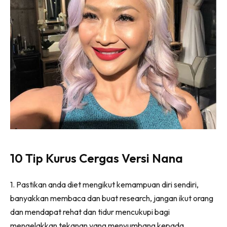
10 Tip Kurus Cergas Versi Nana
1. Pastikan anda diet mengikut kemampuan diri sendiri,
banyakkan membaca dan buat research, jangan ikut orang
dan mendapat rehat dan tidur mencukupi bagi
mengelakkan tekanan yang menyumbang kepada