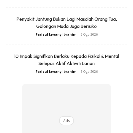
Penyakit Jantung Bukan Lagi Masalah Orang Tua,
Golongan Muda Juga Berisiko
Farizul Izwany Ibrahim
-
6 Ogo 2026
Ads
10 Impak Signifikan Berlaku Kepada Fizikal & Mental
Selepas Aktif Aktiviti Larian
Farizul Izwany Ibrahim
-
5 Ogo 2026
Ads