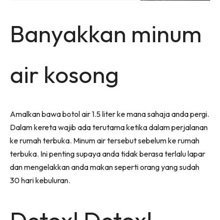
Banyakkan minum
air kosong
Amalkan bawa botol air 1.5 liter ke mana sahaja anda pergi.
Dalam kereta wajib ada terutama ketika dalam perjalanan
ke rumah terbuka. Minum air tersebut sebelum ke rumah
terbuka. Ini penting supaya anda tidak berasa terlalu lapar
dan mengelakkan anda makan seperti orang yang sudah
30 hari kebuluran.
Detox! Detox!