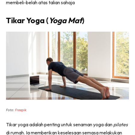
membeli-belah atas talian sahaja
Tikar Yoga (
Yoga Mat
)
Foto:
Freepik
Tikar yoga adalah penting untuk senaman yoga dan
pilates
di rumah. Ia memberikan keselesaan semasa melakukan