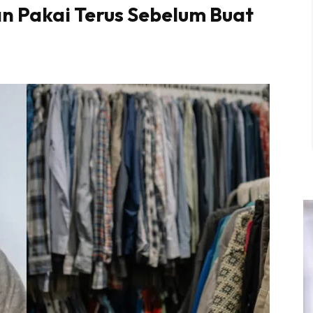
an Pakai Terus Sebelum Buat