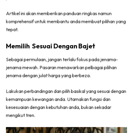
Artikel ini akan memberikan panduan ringkas namun
komprehensif untuk membantu anda membuat pilihan yang
tepat.
Memilih Sesuai Dengan Bajet
Sebagai permulaan, jangan terlalu fokus pada jenama-
jenama mewah. Pasaran menawarkan pelbagai pilihan
jenama dengan julat harga yang berbeza.
Lakukan perbandingan dan pilih basikal yang sesuai dengan
kemampuan kewangan anda. Utamakan fungsi dan
kesesuaian dengan kebutuhan anda, bukan sekadar
mengikut tren.