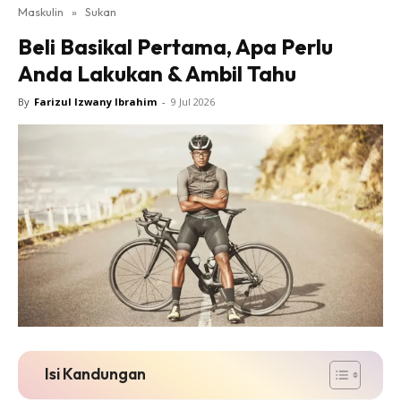
Maskulin
»
Sukan
Beli Basikal Pertama, Apa Perlu
Anda Lakukan & Ambil Tahu
By
Farizul Izwany Ibrahim
-
9 Jul 2026
Isi Kandungan