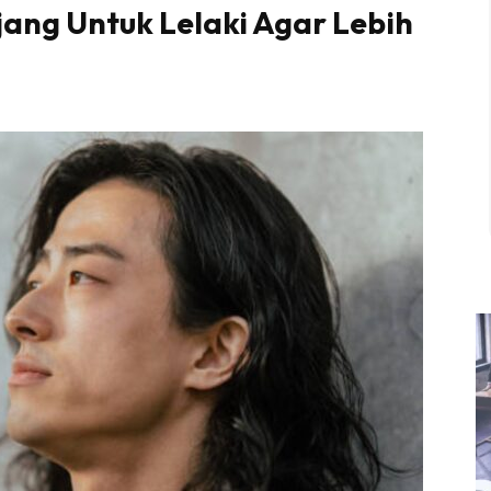
ang Untuk Lelaki Agar Lebih