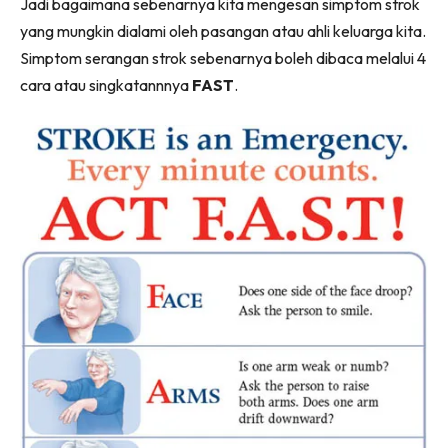
Jadi bagaimana sebenarnya kita mengesan simptom strok
yang mungkin dialami oleh pasangan atau ahli keluarga kita.
Simptom serangan strok sebenarnya boleh dibaca melalui 4
cara atau singkatannnya
FAST
.