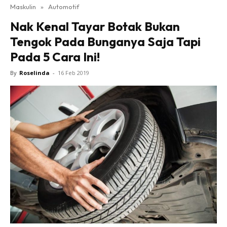
Maskulin
»
Automotif
Nak Kenal Tayar Botak Bukan
Tengok Pada Bunganya Saja Tapi
Pada 5 Cara Ini!
By
Roselinda
-
16 Feb 2019