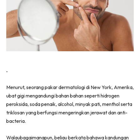
.
Menurut, seorang pakar dermatologi di New York, Amerika,
ubat gigi mengandungi bahan bahan seperti hidrogen
peroksida, soda penaik, alcohol, minyak pati, menthol serta
triklosan yang berfungsi mengeringkan jerawat dan anti-
bacteria.
Walaubagaimanapun, beliau berkata bahawa kandungan