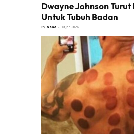
Dwayne Johnson Turut 
Untuk Tubuh Badan
By
Nana
-
10 Jan 2024