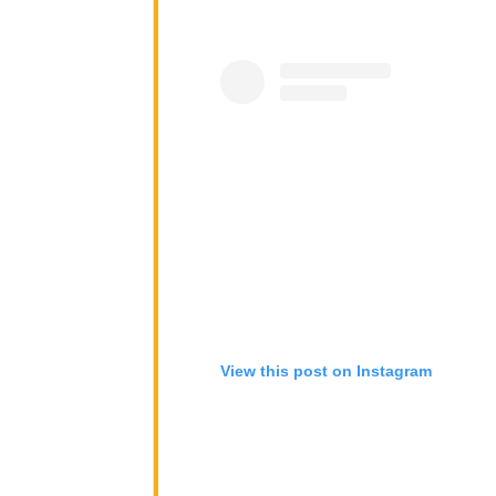
View this post on Instagram