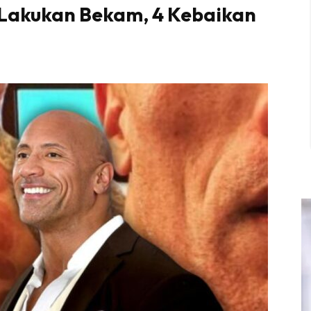
Lakukan Bekam, 4 Kebaikan