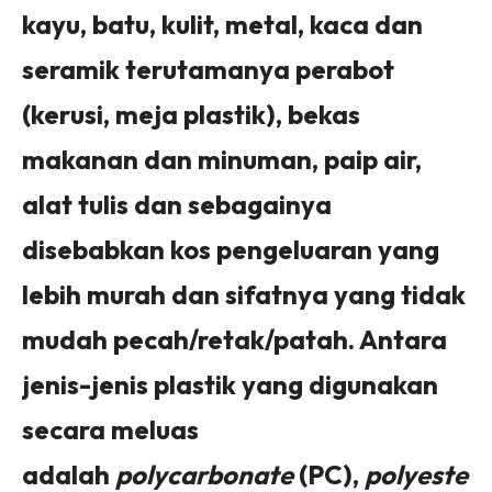
kayu, batu, kulit, metal, kaca dan
seramik terutamanya perabot
(kerusi, meja plastik), bekas
makanan dan minuman, paip air,
alat tulis dan sebagainya
disebabkan kos pengeluaran yang
lebih murah dan sifatnya yang tidak
mudah pecah/retak/patah. Antara
jenis-jenis plastik yang digunakan
secara meluas
adalah
polycarbonate
(PC),
polyeste