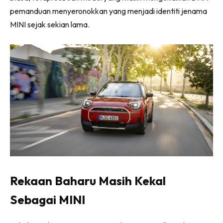
pemanduan menyeronokkan yang menjadi identiti jenama
MINI sejak sekian lama.
Rekaan Baharu Masih Kekal
Sebagai MINI