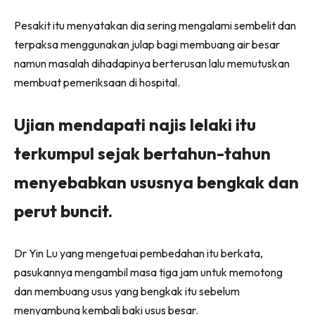
Pesakit itu menyatakan dia sering mengalami sembelit dan
terpaksa menggunakan julap bagi membuang air besar
namun masalah dihadapinya berterusan lalu memutuskan
membuat pemeriksaan di hospital.
Ujian mendapati najis lelaki itu
terkumpul sejak bertahun-tahun
menyebabkan ususnya bengkak dan
perut buncit.
Dr Yin Lu yang mengetuai pembedahan itu berkata,
pasukannya mengambil masa tiga jam untuk memotong
dan membuang usus yang bengkak itu sebelum
menyambung kembali baki usus besar.