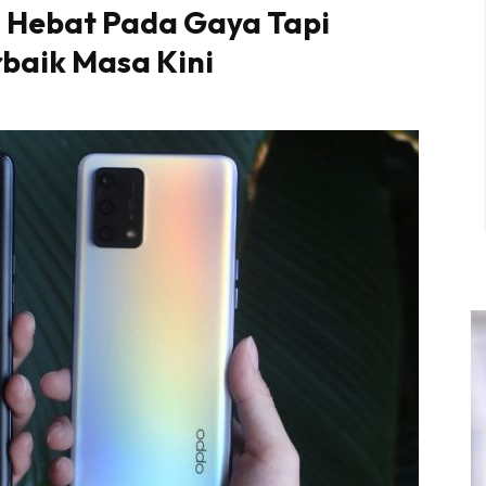
 Hebat Pada Gaya Tapi
rbaik Masa Kini