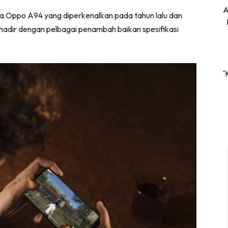
A
 Oppo A94 yang diperkenalkan pada tahun lalu dan
hadir dengan pelbagai penambah baikan spesifikasi
‘