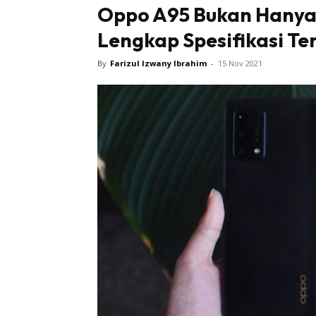
Oppo A95 Bukan Hanya
Lengkap Spesifikasi Te
By
Farizul Izwany Ibrahim
-
15 Nov 2021