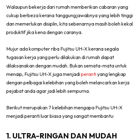
Walaupun bekerja dari rumah memberikan cabaran yang
cukup berbeza kerana tanggungjawabnya yang lebih tinggi
dan memerlukan disiplin, kita sebenarnya masih boleh kekal
produktif jika kena dengan caranya.
Mujur ada komputer riba Fujitsu UH-X kerana segala
tugasan kerja yang perlu dilakukan di rumah dapat
dilaksanakan dengan mudah. Bukan semata-mata untuk
menaip, Fujitsu UH-X juga menjadi
peranti
yang lengkap
dengan pelbagai kelebihan yang boleh melancarkan kerja
pejabat anda agar jadi lebih sempurna.
Berikut merupakan 7 kelebihan mengapa Fujitsu UH-X
menjadi peranti luar biasa yang sangat membantu:
1. ULTRA-RINGAN DAN MUDAH