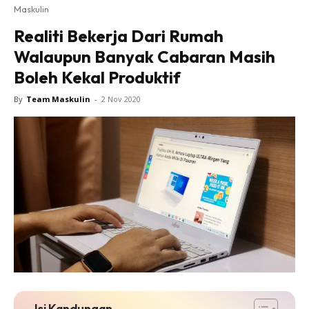
Maskulin
Realiti Bekerja Dari Rumah
Walaupun Banyak Cabaran Masih
Boleh Kekal Produktif
By
Team Maskulin
-
2 Nov 2020
Isi Kandungan