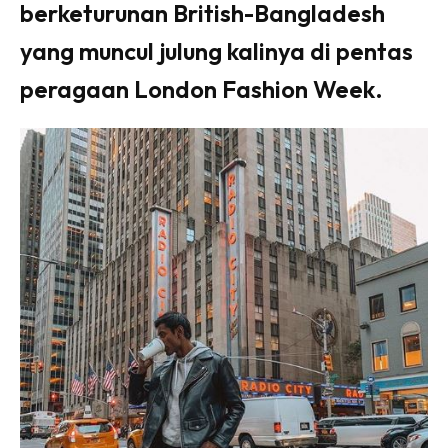
berketurunan British-Bangladesh
yang muncul julung kalinya di pentas
peragaan London Fashion Week.