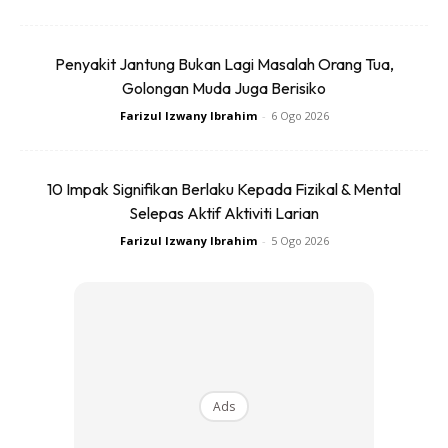
Penyakit Jantung Bukan Lagi Masalah Orang Tua,
Golongan Muda Juga Berisiko
Farizul Izwany Ibrahim
-
6 Ogo 2026
10 Impak Signifikan Berlaku Kepada Fizikal & Mental
Selepas Aktif Aktiviti Larian
Farizul Izwany Ibrahim
-
5 Ogo 2026
Ads