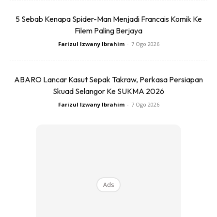
5 Sebab Kenapa Spider-Man Menjadi Francais Komik Ke
Filem Paling Berjaya
Farizul Izwany Ibrahim
-
7 Ogo 2026
ABARO Lancar Kasut Sepak Takraw, Perkasa Persiapan
Skuad Selangor Ke SUKMA 2026
Farizul Izwany Ibrahim
-
7 Ogo 2026
Ads