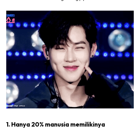
1. Hanya 20% manusia memilikinya