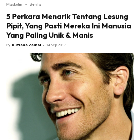
Maskulin
»
Berita
5 Perkara Menarik Tentang Lesung
Pipit, Yang Pasti Mereka Ini Manusia
Yang Paling Unik & Manis
By
Ruziana Zainal
-
14 Sep 2017