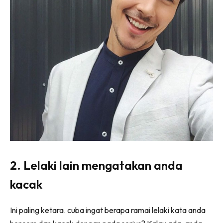
2. Lelaki lain mengatakan anda
kacak
Ini paling ketara. cuba ingat berapa ramai lelaki kata anda