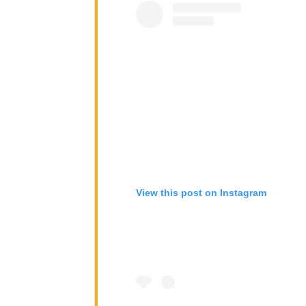
View this post on Instagram