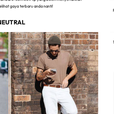
lihat gaya terbaru anda nanti!
 NEUTRAL