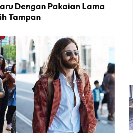
Baru Dengan Pakaian Lama
bih Tampan