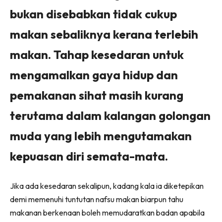
bukan disebabkan tidak cukup
makan sebaliknya kerana terlebih
makan. Tahap kesedaran untuk
mengamalkan gaya hidup dan
pemakanan sihat masih kurang
terutama dalam kalangan golongan
muda yang lebih mengutamakan
kepuasan diri semata-mata.
Jika ada kesedaran sekalipun, kadang kala ia diketepikan
demi memenuhi tuntutan nafsu makan biarpun tahu
makanan berkenaan boleh memudaratkan badan apabila