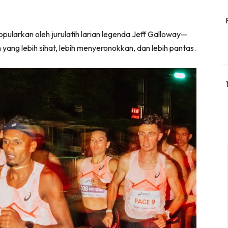
popularkan oleh jurulatih larian legenda Jeff Galloway—
 yang lebih sihat, lebih menyeronokkan, dan lebih pantas.