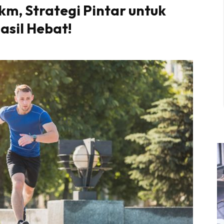
km, Strategi Pintar untuk
asil Hebat!