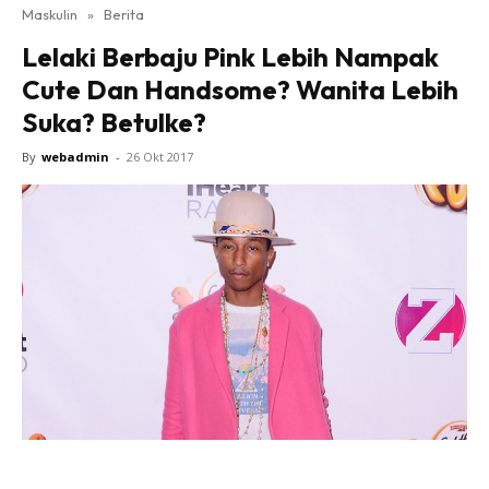
Maskulin
»
Berita
Lelaki Berbaju Pink Lebih Nampak
Cute Dan Handsome? Wanita Lebih
Suka? Betulke?
By
webadmin
-
26 Okt 2017