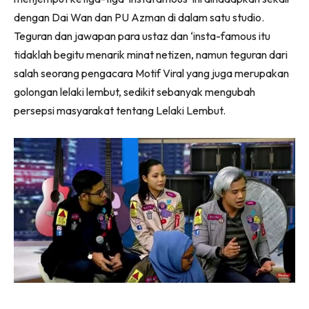
dengan Dai Wan dan PU Azman di dalam satu studio.
Teguran dan jawapan para ustaz dan ‘insta-famous itu
tidaklah begitu menarik minat netizen, namun teguran dari
salah seorang pengacara Motif Viral yang juga merupakan
golongan lelaki lembut, sedikit sebanyak mengubah
persepsi masyarakat tentang Lelaki Lembut.