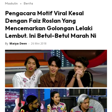
Maskulin
»
Berita
Pengacara Motif Viral Kesal
Dengan Faiz Roslan Yang
Mencemarkan Golongan Lelaki
Lembut. Ini Betul-Betul Marah Ni
By
Maiya Deen
-
26 Mei 2018