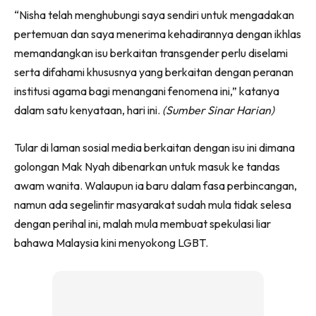
“Nisha telah menghubungi saya sendiri untuk mengadakan
pertemuan dan saya menerima kehadirannya dengan ikhlas
memandangkan isu berkaitan transgender perlu diselami
serta difahami khususnya yang berkaitan dengan peranan
institusi agama bagi menangani fenomena ini,” katanya
dalam satu kenyataan, hari ini.
(Sumber Sinar Harian)
Tular di laman sosial media berkaitan dengan isu ini dimana
golongan Mak Nyah dibenarkan untuk masuk ke tandas
awam wanita. Walaupun ia baru dalam fasa perbincangan,
namun ada segelintir masyarakat sudah mula tidak selesa
dengan perihal ini, malah mula membuat spekulasi liar
bahawa Malaysia kini menyokong LGBT.