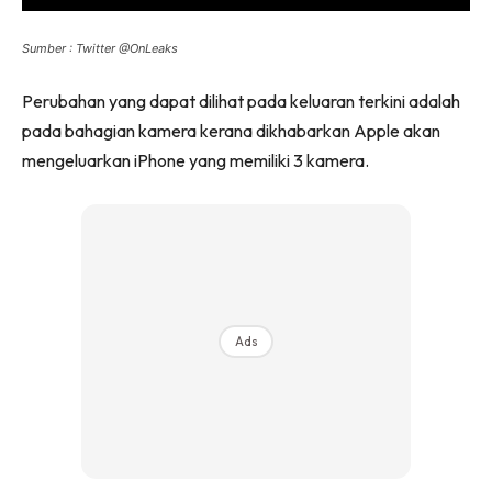
Sumber : Twitter @OnLeaks
Perubahan yang dapat dilihat pada keluaran terkini adalah
pada bahagian kamera kerana dikhabarkan Apple akan
mengeluarkan iPhone yang memiliki 3 kamera.
Ads