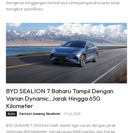
mengenai tunggangan berbahaya serta pengubahsuaian tidak
mengikut spesifikasi.
BYD SEALION 7 Baharu Tampil Dengan
Varian Dynamic, Jarak Hingga 650
Kilometer
Farizul Izwany Ibrahim
-
31 Jul 2026
Auto
BYD SEALION 7 2026 kini hadir dalam tiga varian dengan jarak
sehingga 650 kilometer, pengecasan lebih pantas dan harga