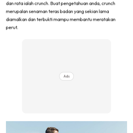
dan rata ialah crunch. Buat pengetahuan anda, crunch
merupalan senaman teras badan yang sekian lama
diamalkan dan terbukti mampu membantu meratakan
perut.
Ads