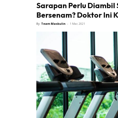
Sarapan Perlu Diambil
Bersenam? Doktor Ini
By
Team Maskulin
-
1 Mac 2021