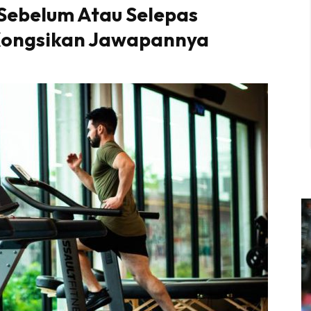
 Sebelum Atau Selepas
 Kongsikan Jawapannya