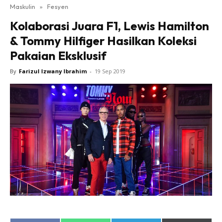
Maskulin
»
Fesyen
Kolaborasi Juara F1, Lewis Hamilton
& Tommy Hilfiger Hasilkan Koleksi
Pakaian Eksklusif
By
Farizul Izwany Ibrahim
-
19 Sep 2019