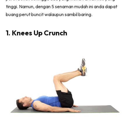
tinggi. Namun, dengan 5 senaman mudah ini anda dapat
buang perut buncit walaupun sambil baring.
1. Knees Up Crunch